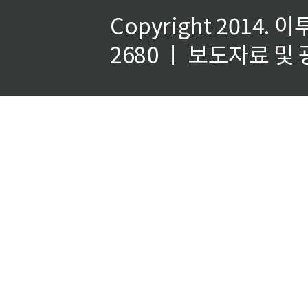
Copyright 2014.
이
2680 ㅣ 보도자료 및 광