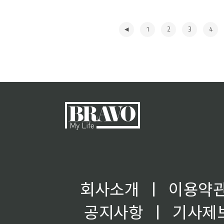
1
2
3
4
◀
회사소개
ㅣ
이용약
공지사항
ㅣ
기사제