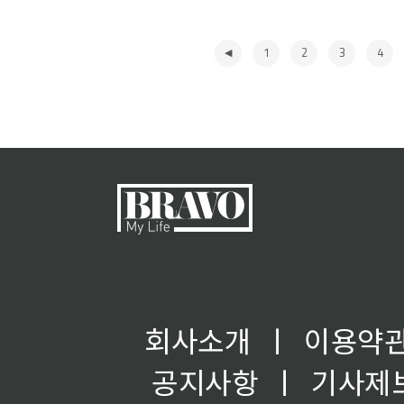
1
2
3
4
◀
회사소개
ㅣ
이용약
공지사항
ㅣ
기사제