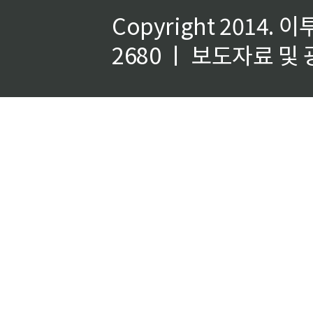
Copyright 2014.
이
2680 ㅣ 보도자료 및 광