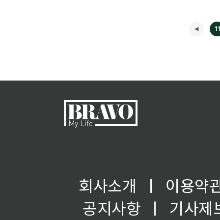
1
회사소개
ㅣ
이용약
공지사항
ㅣ
기사제