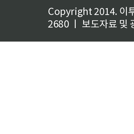
Copyright 2014.
이
2680 ㅣ 보도자료 및 광