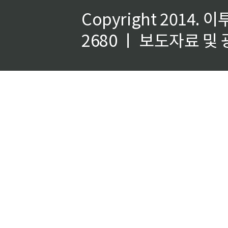
Copyright 2014.
이
2680 ㅣ 보도자료 및 광