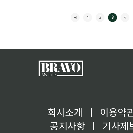
1
2
3
4
◀
회사소개
ㅣ
이용약
공지사항
ㅣ
기사제