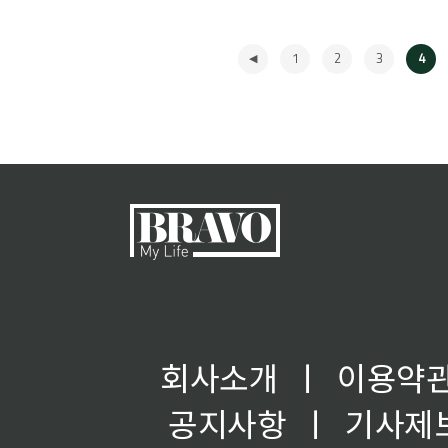
1
2
3
4
◀
회사소개
ㅣ
이용약
공지사항
ㅣ
기사제