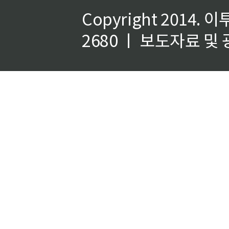
Copyright 2014.
이
2680 ㅣ 보도자료 및 광