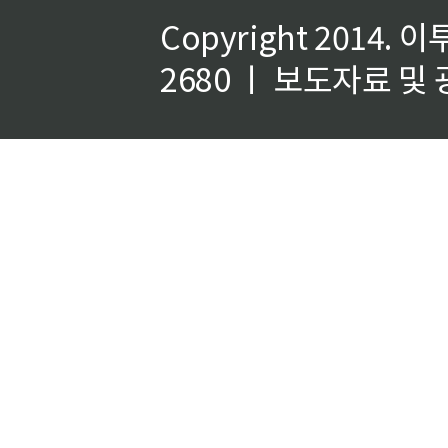
Copyright 2014.
이
2680 ㅣ 보도자료 및 광