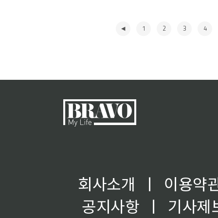
1
2
3
4
◀
회사소개
ㅣ
이용약
공지사항
ㅣ
기사제