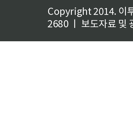
Copyright 2014.
이
2680 ㅣ 보도자료 및 광