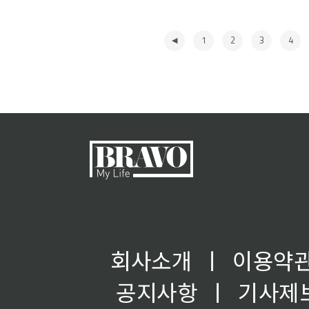
1
2
3
4
◀
회사소개
ㅣ
이용약
공지사항
ㅣ
기사제