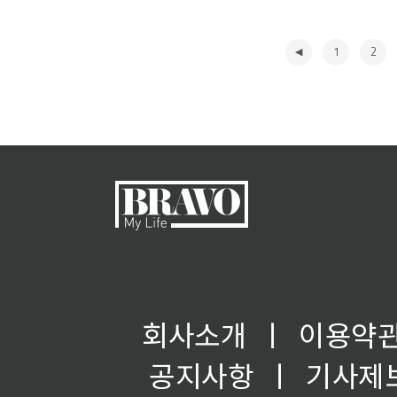
1
2
◀
회사소개
ㅣ
이용약
공지사항
ㅣ
기사제