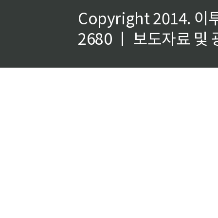
Copyright 2014.
이
2680 ㅣ 보도자료 및 광