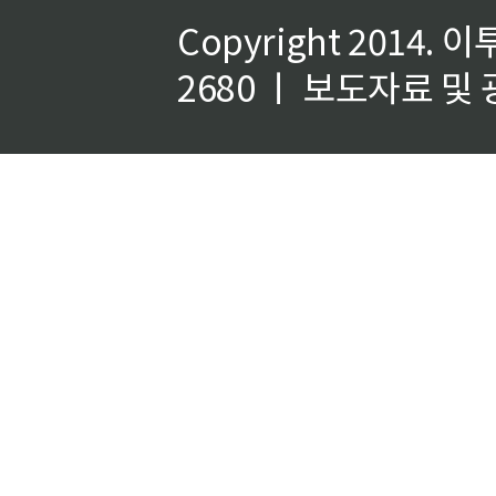
Copyright 2014.
이
2680 ㅣ 보도자료 및 광