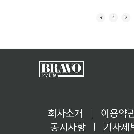
1
2
◀
회사소개
ㅣ
이용약
공지사항
ㅣ
기사제