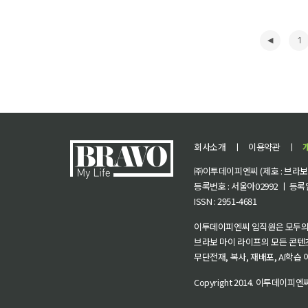
1
회사소개
ㅣ
이용약관
ㅣ
㈜이투데이피엔씨 (제호 : 브라보 마
등록번호 : 서울아02992 ㅣ 등록일자
ISSN : 2951-4681
◀
이투데이피엔씨 임직원은 모두의
브라보 마이 라이프의 모든 콘텐
무단전재, 복사, 재배포, AI학습
Copyright 2014.
이투데이피엔