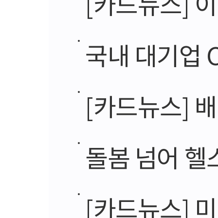
[카드뉴스] 
국내 대기업 
[카드뉴스] 
돌봄 넘어 헬스
[카드뉴스] 