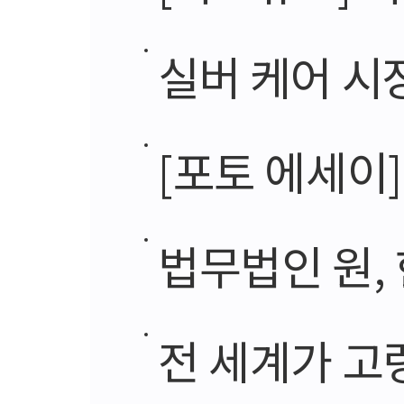
실버 케어 시장
[포토 에세이]
법무법인 원,
전 세계가 고령