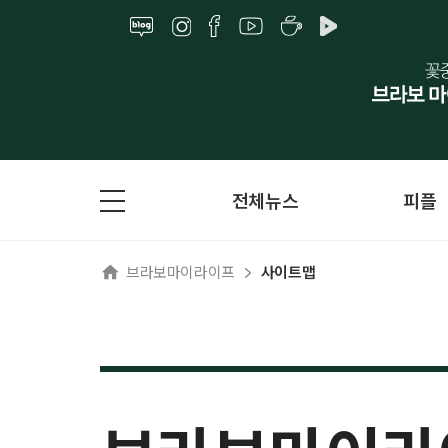
전체뉴스
피플
브라보마이라이프
사이트맵