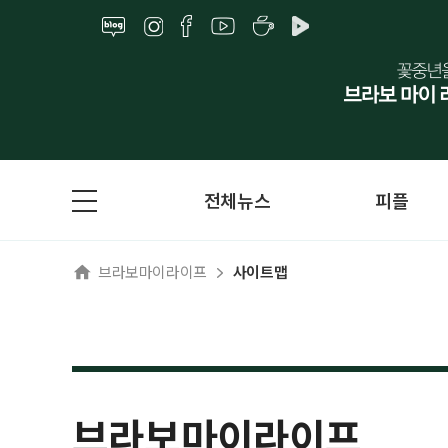
전체뉴스
피플
브라보마이라이프
사이트맵
브라보마이라이프