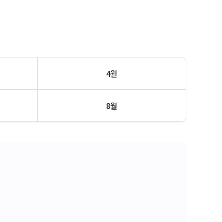
4월
8월