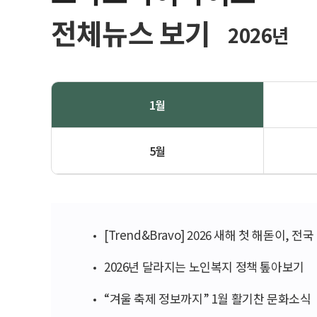
전체뉴스 보기
2026년
1월
5월
[Trend&Bravo] 2026 새해 첫 해돋이, 
2026년 달라지는 노인복지 정책 톺아보기
“겨울 축제 정보까지” 1월 활기찬 문화소식