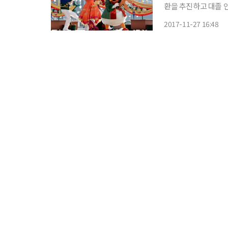
환을 추진하고 대졸 인재 확보에 
지시간) 일본 기업들이
2017-11-27 16:48
의 1인당 일자리 수는 