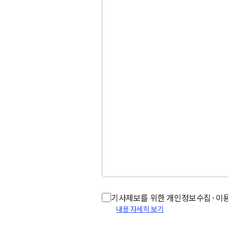
기사제보를 위한 개인정보수집·이용에
내용 자세히 보기