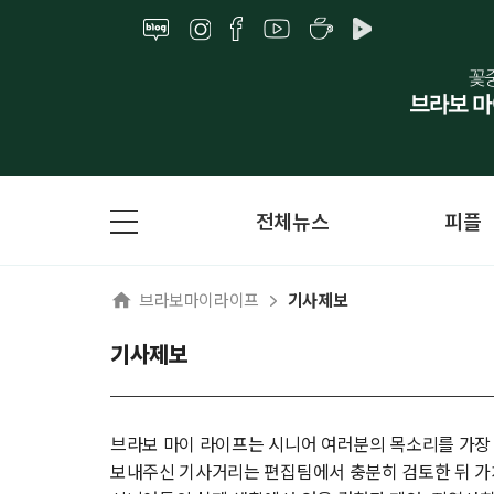
전체뉴스
피플
브라보마이라이프
기사제보
기사제보
브라보 마이 라이프는 시니어 여러분의 목소리를 가장
보내주신 기사거리는 편집팀에서 충분히 검토한 뒤 가치