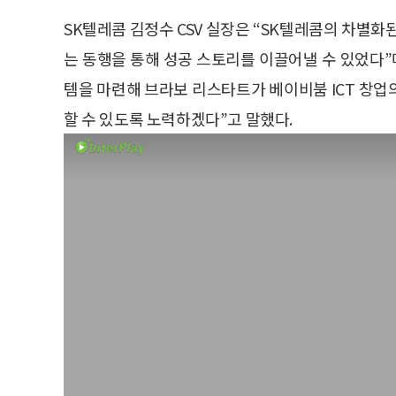
SK텔레콤 김정수 CSV 실장은 “SK텔레콤의 차별화
는 동행을 통해 성공 스토리를 이끌어낼 수 있었다”
템을 마련해 브라보 리스타트가 베이비붐 ICT 창업의
할 수 있도록 노력하겠다”고 말했다.