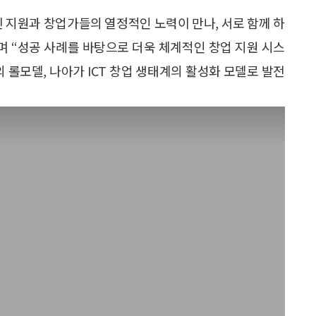
된 지원과 창업가들의 열정적인 노력이 만나, 서로 함께 하
며 “성공 사례를 바탕으로 더욱 체계적인 창업 지원 시스
 롤모델, 나아가 ICT 창업 생태계의 활성화 모델로 발전