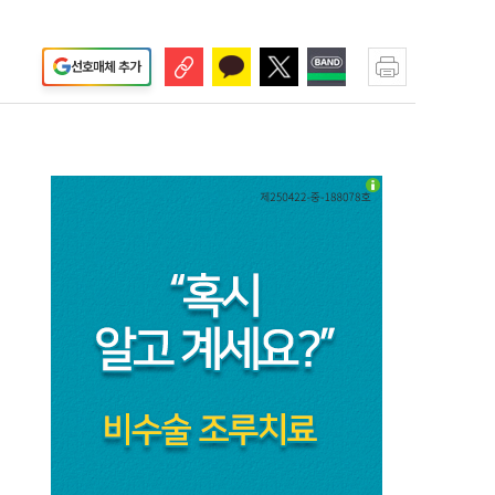
선호매체 추가