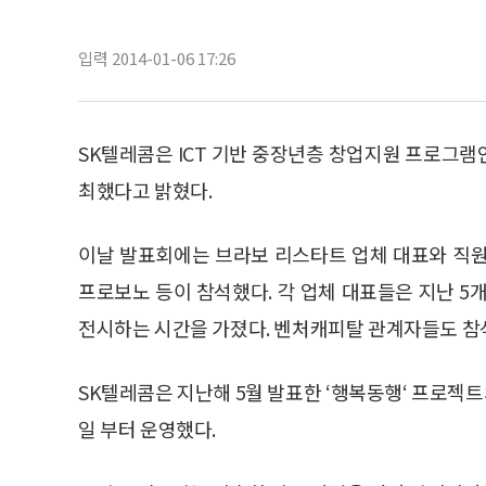
입력 2014-01-06 17:26
SK텔레콤은 ICT 기반 중장년층 창업지원 프로그램인‘B
최했다고 밝혔다.
이날 발표회에는 브라보 리스타트 업체 대표와 직원,
프로보노 등이 참석했다. 각 업체 대표들은 지난 5
전시하는 시간을 가졌다. 벤처캐피탈 관계자들도 참
SK텔레콤은 지난해 5월 발표한 ‘행복동행‘ 프로젝트
일 부터 운영했다.