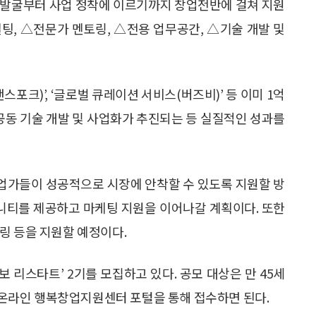
 발굴부터 사업 정착에 이르기까지 창업전반에 걸쳐 지원
설팅, △전문가 멘토링, △전용 업무공간, △기술 개발 및
포크)’, ‘글로벌 큐레이션 서비스(버즈비)’ 등 이미 1억
 공동 기술 개발 및 사업화가 추진되는 등 실질적인 성과를
창업가들이 성공적으로 시장에 안착할 수 있도록 지원할 방
니티를 제공하고 마케팅 지원을 이어나갈 계획이다. 또한
링 등을 지원할 예정이다.
보 리스타트’ 2기를 모집하고 있다. 공모 대상은 만 45세
, 온라인 행복창업지원센터 포털을 통해 접수하면 된다.