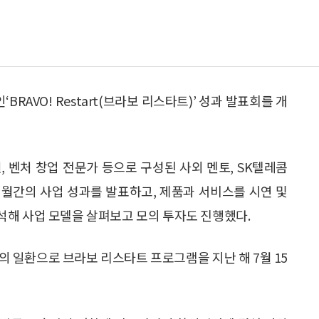
RAVO! Restart(브라보 리스타트)’ 성과 발표회를 개
 벤처 창업 전문가 등으로 구성된 사외 멘토, SK텔레콤
개월간의 사업 성과를 발표하고, 제품과 서비스를 시연 및
석해 사업 모델을 살펴보고 모의 투자도 진행했다.
의 일환으로 브라보 리스타트 프로그램을 지난 해 7월 15