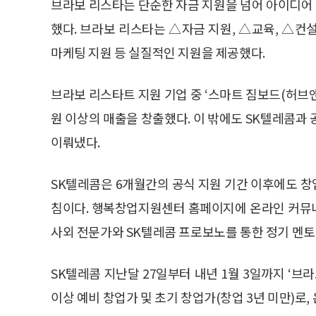
브라보 리스타는 단순한 자금 지원을 넘어 아이디어
했다. 브라보 리스타는 △자금 지원, △교육, △컨
마케팅 지원 등 실질적인 지원을 제공했다.
브라보 리스타트 지원 기업 중 ‘스마트 짐보드(허브앤스
원 이상의 매출을 창출했다. 이 밖에도 SK텔레콤과
이뤄냈다.
SK텔레콤은 6개월간의 공식 지원 기간 이후에도 
침이다. 행복창업지원센터 홈페이지에 온라인 커뮤
사외 전문가와 SK텔레콤 프로보노를 통한 정기 멘토
SK텔레콤 지난달 27일부터 내년 1월 3일까지 ‘브라
이상 예비 창업가 및 초기 창업가(창업 3년 미만)로