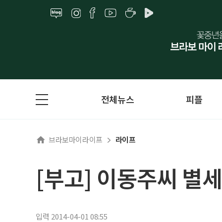
전체뉴스
피플
브라보마이라이프
라이프
[부고] 이동주씨 별세
입력 2014-04-01 08:55