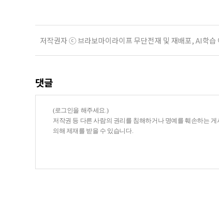
저작권자 ⓒ 브라보마이라이프 무단전재 및 재배포, AI학습
댓글