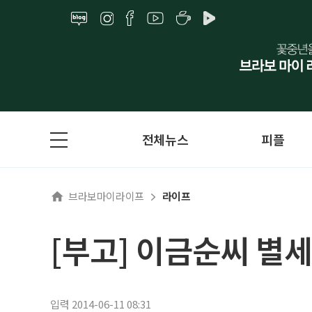
전체뉴스
피플
브라보마이라이프
라이프
[부고] 이금순씨 별세
입력 2014-06-11 08:31