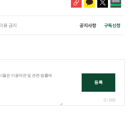
 이용 금지
공지사항
구독신청
0 / 300