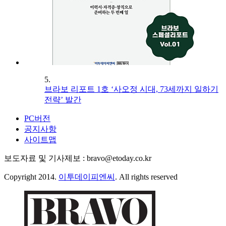
5.
브라보 리포트 1호 ‘사오정 시대, 73세까지 일하기
전략’ 발간
PC버전
공지사항
사이트맵
보도자료 및 기사제보 : bravo@etoday.co.kr
Copyright 2014.
이투데이피엔씨
. All rights reserved