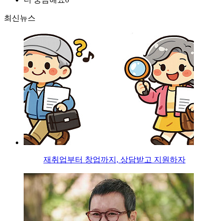
최신뉴스
재취업부터 창업까지, 상담받고 지원하자