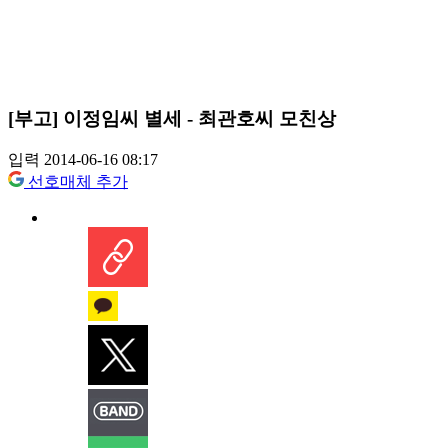
[부고] 이정임씨 별세 - 최관호씨 모친상
입력 2014-06-16 08:17
선호매체 추가