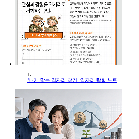
1.
‘내게 맞는 일자리 찾기’ 일자리 탐험 노트