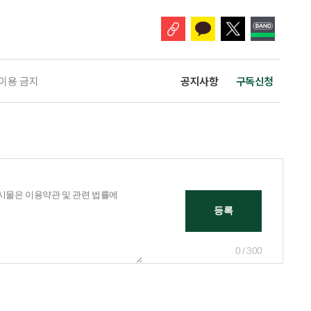
 이러한 움직임이 오랜 시간 반복되면 웃을 때만 보이다가 점차 표정을 짓
 이용 금지
공지사항
구독신청
0 / 300