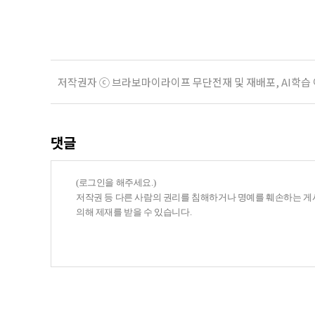
축하면서 피부가 반복적으로 접힌다.
지 않아
저작권자 ⓒ 브라보마이라이프 무단전재 및 재배포, AI학습
댓글