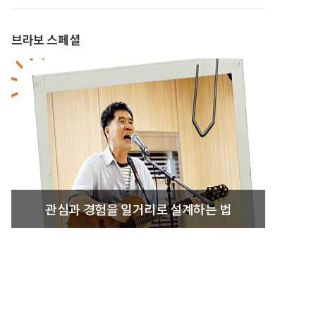
브라보 스페셜
관심과 경험을 일거리로 설계하는 법