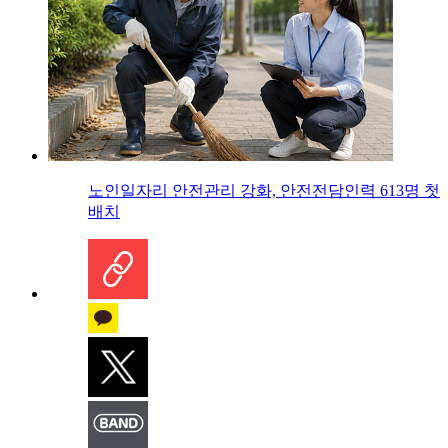
노인일자리 안전관리 강화, 안전전담인력 613명 첫
배치