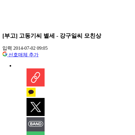
[부고] 고동기씨 별세 - 강구일씨 모친상
입력 2014-07-02 09:05
선호매체 추가