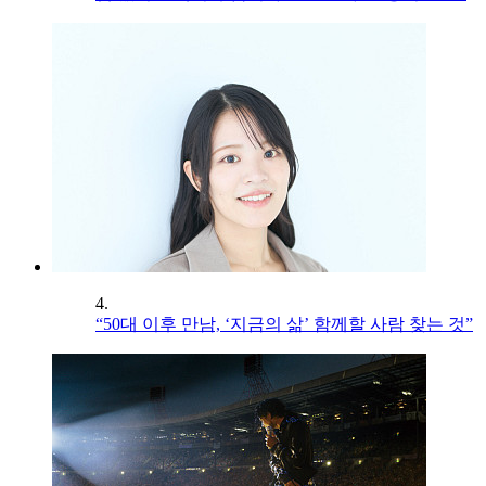
4.
“50대 이후 만남, ‘지금의 삶’ 함께할 사람 찾는 것”