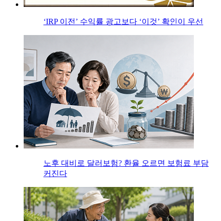
‘IRP 이전’ 수익률 광고보다 ‘이것’ 확인이 우선
노후 대비로 달러보험? 환율 오르면 보험료 부담
커진다