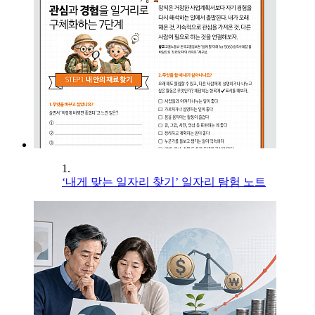
1.
‘내게 맞는 일자리 찾기’ 일자리 탐험 노트