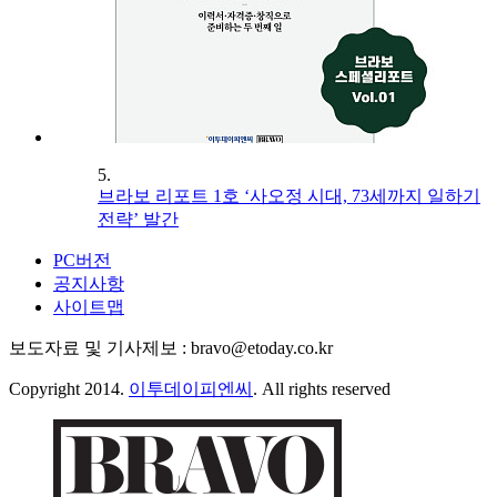
5.
브라보 리포트 1호 ‘사오정 시대, 73세까지 일하기
전략’ 발간
PC버전
공지사항
사이트맵
보도자료 및 기사제보 : bravo@etoday.co.kr
Copyright 2014.
이투데이피엔씨
. All rights reserved