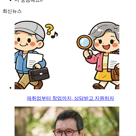
최신뉴스
재취업부터 창업까지, 상담받고 지원하자