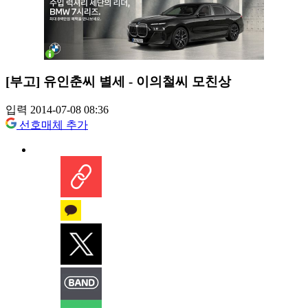
[부고] 유인춘씨 별세 - 이의철씨 모친상
입력 2014-07-08 08:36
선호매체 추가