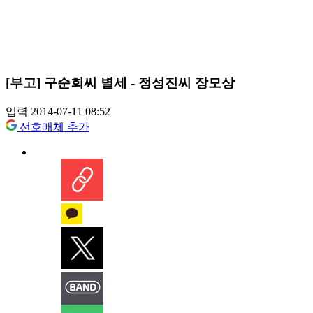
[부고] 구순회씨 별세 - 정성진씨 장모상
입력 2014-07-11 08:52
선호매체 추가