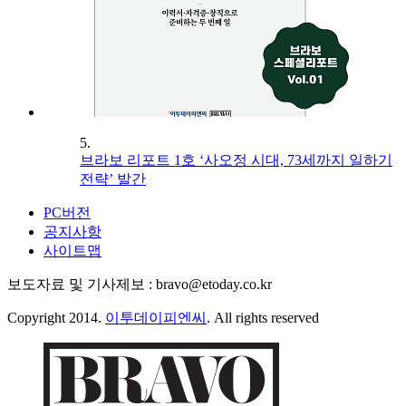
5.
브라보 리포트 1호 ‘사오정 시대, 73세까지 일하기
전략’ 발간
PC버전
공지사항
사이트맵
보도자료 및 기사제보 : bravo@etoday.co.kr
Copyright 2014.
이투데이피엔씨
. All rights reserved