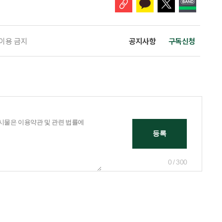
 이용 금지
공지사항
구독신청
0 / 300