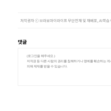
저작권자 ⓒ 브라보마이라이프 무단전재 및 재배포, AI학습
댓글