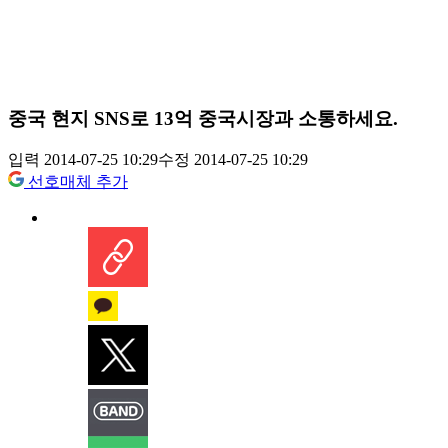
중국 현지 SNS로 13억 중국시장과 소통하세요.
입력 2014-07-25 10:29
수정 2014-07-25 10:29
선호매체 추가