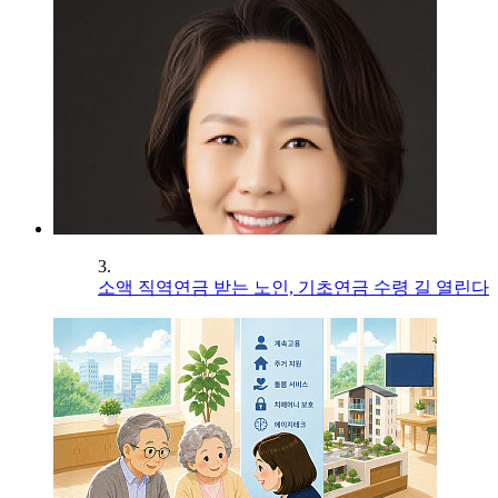
3.
소액 직역연금 받는 노인, 기초연금 수령 길 열린다