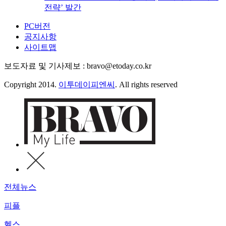
전략’ 발간
PC버전
공지사항
사이트맵
보도자료 및 기사제보 : bravo@etoday.co.kr
Copyright 2014.
이투데이피엔씨
. All rights reserved
전체뉴스
피플
헬스