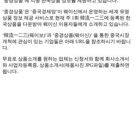
‘중경상품’에 각종 한국상품 정보를 제공하고 있습니다.
‘중경상품’은 ‘중국경제망’이 웨이신에서 운영하는 세계 유명
상품 정보 제공 서비스로 현재 주 1회 韓流一二三에 등록된 한
국상품을 다운받아 웨이신 이용자들에게 소개하고 있습니다.
‘韓流一二三(웨이보)’과 ‘중경상품(웨이신)’ 을 통한 중국시장
개척에 관심이 있는 기업들은 아래 URL을 참조하시기 바랍니
다.
무료로 상품소개를 원하는 업체는 신청서와 함께 회사소개서
와 사업자등록증, 상품소개서(제품사진 JPG파일)를 제출하면
됩니다.