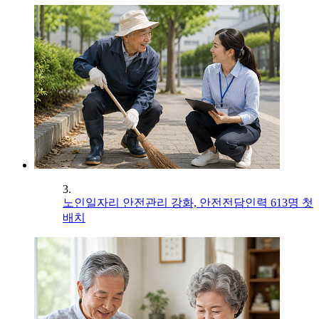
3.
노인일자리 안전관리 강화, 안전전담인력 613명 첫
배치