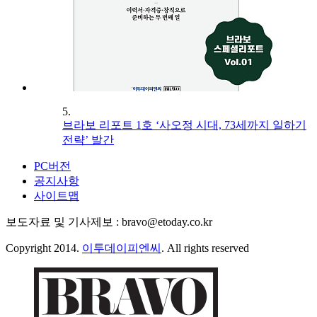
5.
브라보 리포트 1호 ‘사오정 시대, 73세까지 일하기
전략’ 발간
PC버전
공지사항
사이트맵
보도자료 및 기사제보 : bravo@etoday.co.kr
Copyright 2014.
이투데이피엔씨
. All rights reserved