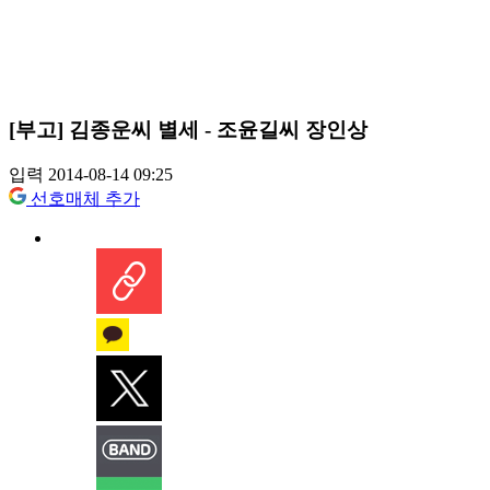
[부고] 김종운씨 별세 - 조윤길씨 장인상
입력 2014-08-14 09:25
선호매체 추가