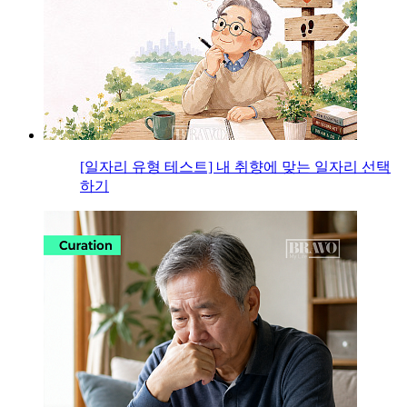
[일자리 유형 테스트] 내 취향에 맞는 일자리 선택
하기