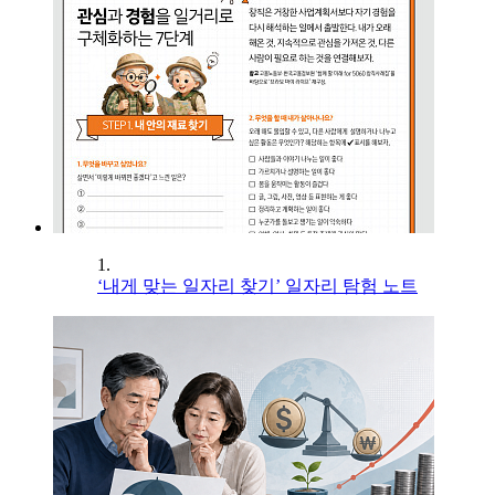
1.
‘내게 맞는 일자리 찾기’ 일자리 탐험 노트