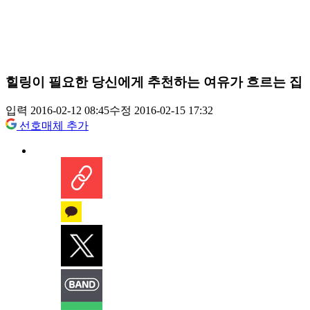
힐링이 필요한 당신에게 추천하는 여유가 흐르는 집
입력 2016-02-12 08:45
수정 2016-02-15 17:32
선호매체 추가