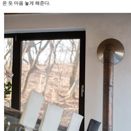
온 듯 마음 놓게 해준다.