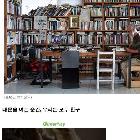
(오병돈 프리랜서)
대문을 여는 순간, 우리는 모두 친구