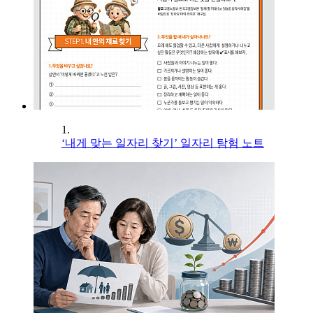
1.
‘내게 맞는 일자리 찾기’ 일자리 탐험 노트