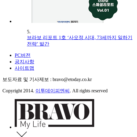
5.
브라보 리포트 1호 ‘사오정 시대, 73세까지 일하기
전략’ 발간
PC버전
공지사항
사이트맵
보도자료 및 기사제보 : bravo@etoday.co.kr
Copyright 2014.
이투데이피엔씨
. All rights reserved