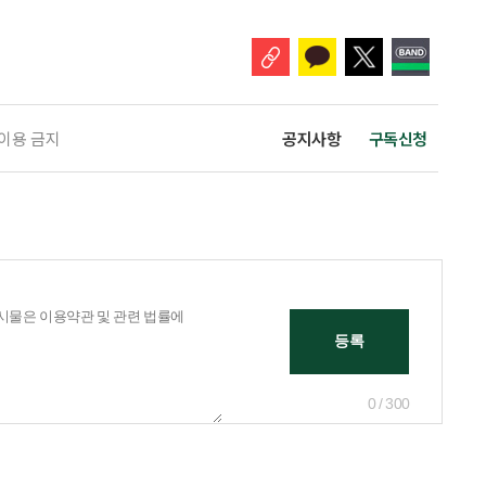
눈에 잘 들어온다. 하지만 수익률 숫자는 기준에 따라달라질 수 있다.
 이용 금지
공지사항
구독신청
0 / 300