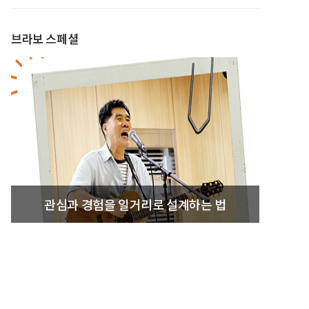
브라보 스페셜
관심과 경험을 일거리로 설계하는 법