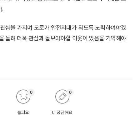
.
 관심을 가지며 도로가 안전지대가 되도록 노력하여야겠
눈을 돌려 더욱 관심과 돌보아야할 이웃이 있음을 기억해야
0
0
슬퍼요
더 궁금해요