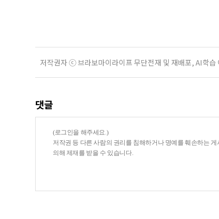
사들이 내세우는 퇴직연금 수익률은 
저작권자 ⓒ 브라보마이라이프 무단전재 및 재배포, AI학습
댓글