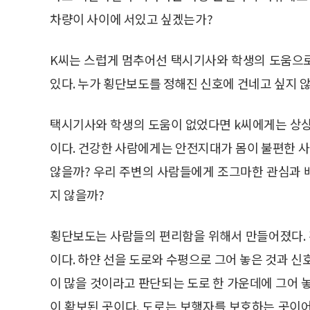
차량이 사이에 서있고 싶겠는가?
K씨는 스럽게 멈추어선 택시기사와 학생의 도움으
있다. 누가 횡단보도를 정해진 신호에 건네고 싶지 
택시기사와 학생의 도움이 없었다면 k씨에게는 상상
이다. 건강한 사람에게는 안전지대가 몸이 불편한 
않을까? 우리 주변의 사람들에게 조그마한 관심과 
지 않을까?
횡단보도는 사람들의 편리함을 위해서 만들어졌다.
이다. 하얀 선을 도로와 수평으로 그어 놓은 것과 신
이 많을 것이라고 판단되는 도로 한 가운데에 그어 
이 확보된 곳이다. 도로는 보행자를 보호하는 곳이