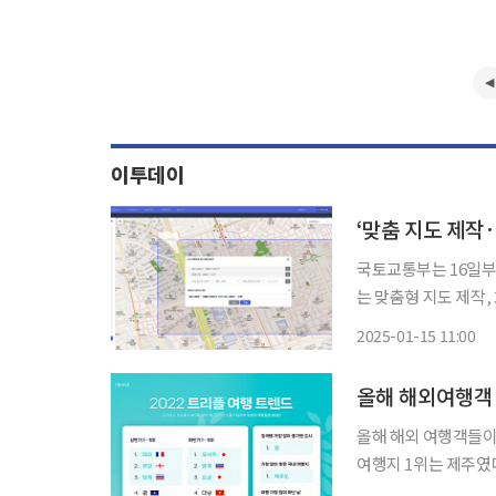
이투데이
‘맞춤 지도 제작
국토교통부는 16일부
는 맞춤형 지도 제작,
수 있도록 지원한다. 브이월드는 국가가 보유한 공간정보를 제공해 공공·민간 등이 공간정보
2025-01-15 11:00
기반의 활용앱 등을 
올해 해외여행객 
올해 해외 여행객들이 
여행지 1위는 제주였다. 인터파크는 초개인화 여행 플랫폼 트리플 사용자들이 올해
부터 12월 13일까지