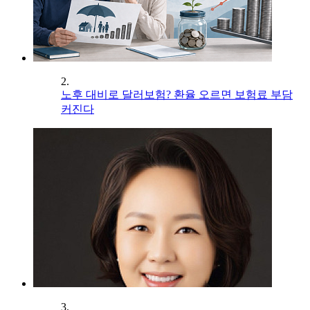
2.
노후 대비로 달러보험? 환율 오르면 보험료 부담
커진다
3.