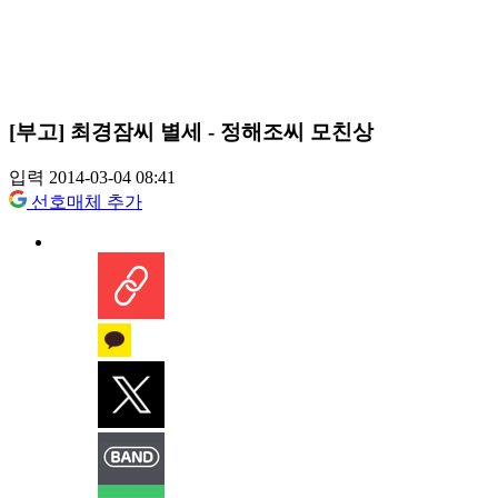
[부고] 최경잠씨 별세 - 정해조씨 모친상
입력 2014-03-04 08:41
선호매체 추가