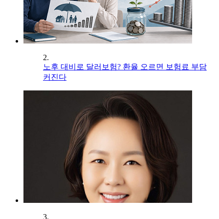
2.
노후 대비로 달러보험? 환율 오르면 보험료 부담
커진다
3.