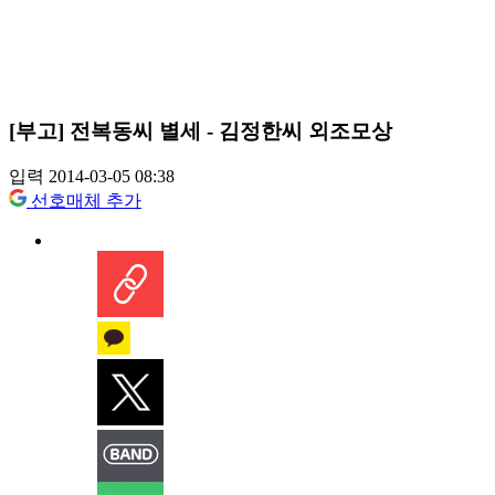
[부고] 전복동씨 별세 - 김정한씨 외조모상
입력 2014-03-05 08:38
선호매체 추가