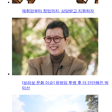
재취업부터 창업까지, 상담받고 지원하자
[브라보 문화 이슈] 유방암 투병 후 더 단단해진 박
미선