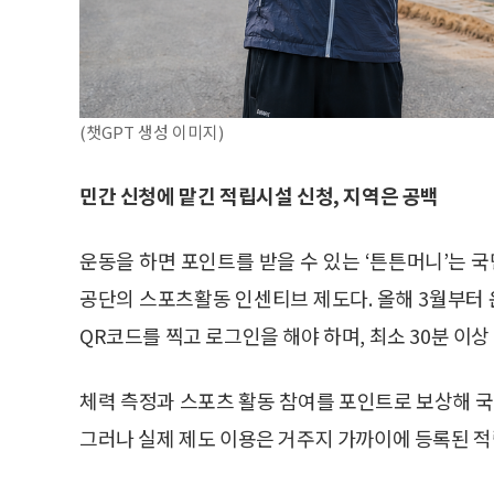
(챗GPT 생성 이미지)
민간 신청에 맡긴 적립시설 신청, 지역은 공백
운동을 하면 포인트를 받을 수 있는 ‘튼튼머니’는
공단의 스포츠활동 인센티브 제도다. 올해 3월부터 
QR코드를 찍고 로그인을 해야 하며, 최소 30분 이상 
체력 측정과 스포츠 활동 참여를 포인트로 보상해 
그러나 실제 제도 이용은 거주지 가까이에 등록된 적