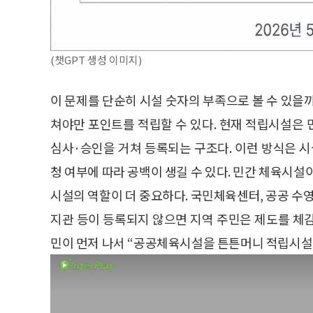
(챗GPT 생성 이미지)
이 문제를 단순히 시설 숫자의 부족으로 볼 수 있을
쳐야만 포인트를 적립할 수 있다. 현재 적립시설은
심사·승인을 거쳐 등록되는 구조다. 이런 방식은 시
청 여부에 따라 공백이 생길 수 있다. 민간 체육시설
시설의 역할이 더 중요하다. 국민체육센터, 공공 수
지관 등이 등록되지 않으면 지역 주민은 제도를 체
민이 먼저 나서 “공공체육시설을 튼튼머니 적립시설