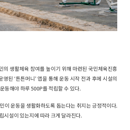
 국민의 생활체육 참여를 높이기 위해 마련된 국민체육진흥
운영된 ‘튼튼머니’ 앱을 통해 운동 시작 전과 후에 시설의
운동해야 하루 500P를 적립할 수 있다.
국민이 운동을 생활화하도록 돕는다는 취지는 긍정적이다.
립시설이 있는지에 따라 크게 달라진다.