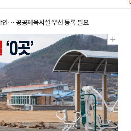
확인… 공공체육시설 우선 등록 필요