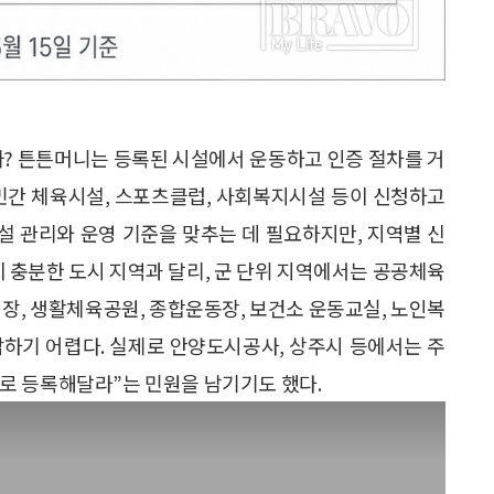
까? 튼튼머니는 등록된 시설에서 운동하고 인증 절차를 거
 민간 체육시설, 스포츠클럽, 사회복지시설 등이 신청하고
설 관리와 운영 기준을 맞추는 데 필요하지만, 지역별 신
이 충분한 도시 지역과 달리, 군 단위 지역에서는 공공체육
영장, 생활체육공원, 종합운동장, 보건소 운동교실, 노인복
감하기 어렵다. 실제로 안양도시공사, 상주시 등에서는 주
로 등록해달라”는 민원을 남기기도 했다.