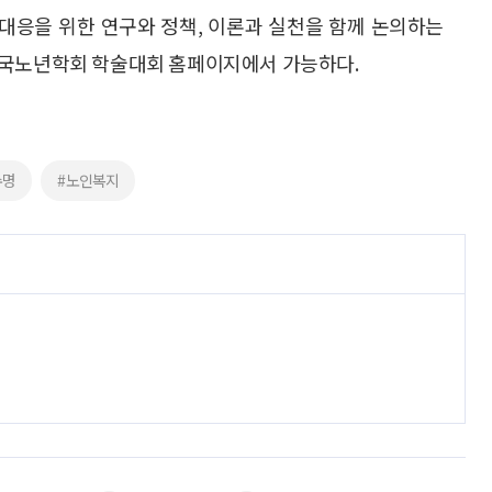
대응을 위한 연구와 정책, 이론과 실천을 함께 논의하는
한국노년학회 학술대회 홈페이지에서 가능하다.
수명
#노인복지