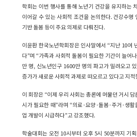
학회는 이번 행사를 통해 노년기 건강을 유지하는 
이어갈 수 있는 사회적 조건을 논의한다. 건강수명 연
기반 돌봄 등이 주요 의제로 다뤄진다.
이윤환 한국노년학회장은 인사말에서 “지난 10여 
다”며 “가족과 사회적 돌봄이 필요한 기간이 늘어나고
만 명, 신노년인구 1600만 명의 파고가 밀려오고 
증가가 새로운 사회적 과제로 떠오르고 있다고 지적
이 회장은 “이제 우리 사회는 총론에 머물던 거시 
시가 필요한 때”라며 “의료·요양·돌봄·주거·생
업 개발이 시급하다”고 강조했다.
학술대회는 오전 10시부터 오후 5시 50분까지 기