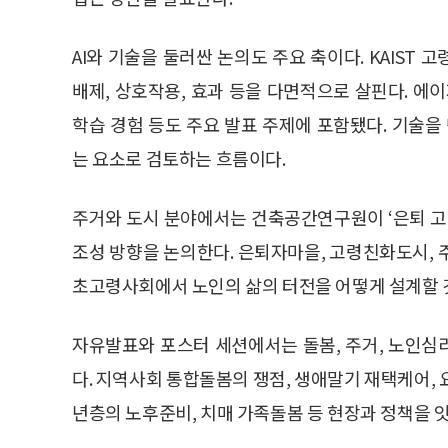
AI와 기술을 둘러싼 논의도 주요 축이다. KAIST
배제, 상호작용, 효과 등을 다면적으로 살핀다. 에이
학습 경험 등도 주요 발표 주제에 포함됐다. 기술
는 요소로 검토하는 흐름이다.
주거와 도시 분야에서는 건축공간연구원이 ‘은퇴 고
조성 방향을 논의한다. 은퇴자마을, 고령친화도시,
초고령사회에서 노인의 삶의 터전을 어떻게 설계할 
자유발표와 포스터 세션에서는 돌봄, 주거, 노인심리
다. 지역사회 통합돌봄의 쟁점, 생애말기 재택케어,
년층의 노후준비, 치매 가족돌봄 등 현장과 정책을 