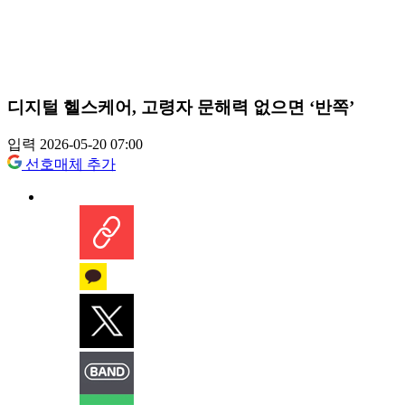
디지털 헬스케어, 고령자 문해력 없으면 ‘반쪽’
입력 2026-05-20 07:00
선호매체 추가