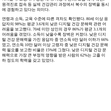
원격진료 접속 등 실제 건강관리 과정에서 복수의 장벽을 동시
에 경험하고 있다는 의미다.
연령과 소득, 교육 수준에 따른 격차도 확인됐다. 80세 이상 응
답자의 98%는 평균 3.6개의 낮은 디지털 건강 문해력 관련 어
려움을 보고했다. 70세 미만 성인의 경우 86%가 평균 3.1개의
어려움을 겪었다. 소득이 낮을수록 장벽은 커졌다. 낮은 디지
털 건강 문해력을 가진 응답자 중 연소득 6만 달러 이하가 66%
였고, 연소득 10만 달러 이상 고령자 중 낮은 디지털 건강 문해
력 필요를 보고한 비율은 15%에 그쳤다. 낮은 디지털 건강 문
해력으로 가장 큰 부정적 영향을 받은 사람의 62%는 고졸 이
하 정도의 학력을 갖고 있었다.