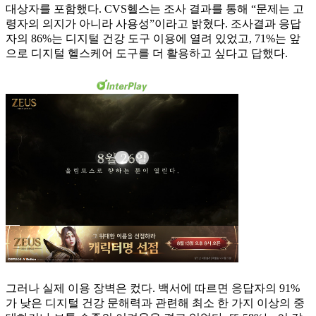
대상자를 포함했다. CVS헬스는 조사 결과를 통해 “문제는 고
령자의 의지가 아니라 사용성”이라고 밝혔다. 조사결과 응답
자의 86%는 디지털 건강 도구 이용에 열려 있었고, 71%는 앞
으로 디지털 헬스케어 도구를 더 활용하고 싶다고 답했다.
그러나 실제 이용 장벽은 컸다. 백서에 따르면 응답자의 91%
가 낮은 디지털 건강 문해력과 관련해 최소 한 가지 이상의 중