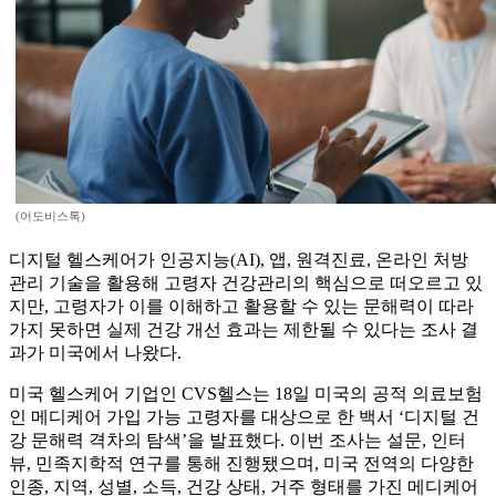
(어도비스톡)
디지털 헬스케어가 인공지능(AI), 앱, 원격진료, 온라인 처방
관리 기술을 활용해 고령자 건강관리의 핵심으로 떠오르고 있
지만, 고령자가 이를 이해하고 활용할 수 있는 문해력이 따라
가지 못하면 실제 건강 개선 효과는 제한될 수 있다는 조사 결
과가 미국에서 나왔다.
미국 헬스케어 기업인 CVS헬스는 18일 미국의 공적 의료보험
인 메디케어 가입 가능 고령자를 대상으로 한 백서 ‘디지털 건
강 문해력 격차의 탐색’을 발표했다. 이번 조사는 설문, 인터
뷰, 민족지학적 연구를 통해 진행됐으며, 미국 전역의 다양한
인종, 지역, 성별, 소득, 건강 상태, 거주 형태를 가진 메디케어