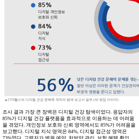
▲CVS헬스의 디지털 건강 문해력 격차의 탐색 보고서 일부.(AI 편집 이미지)
조사 결과 가장 큰 장벽은 디지털 건강 탐색이었다. 응답자의
85%가 디지털 건강 플랫폼을 효과적으로 이용하는 데 어려움
을 겪었다. 개인정보 보호와 신뢰 영역에서도 85%가 어려움을
보고했다. 디지털 지식 영역은 84%, 디지털 접근성 영역은
73%였다. 고령자가 병원 예약, 처방약 관리, 보험 혜택 확인,