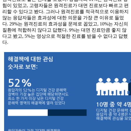
험이 있었고, 고령자들은 원격진료가 대면 진료보다 빠르고 편
리할 수 있다고 봤다. 그러나 원격진료를 적극적으로 이용하지
않는 응답자들은 효과성에 대한 의문을 가장 큰 이유로 들었
다. 29%는 원격진료의 효과성을 문제로 꼽았고, 10%는 자신의
질환에 적합하지 않다고 답했다. 9%는 대면 진료만큼 좋지 않
다고 봤고, 5%는 영상으로 적절한 진료를 받을 수 없다고 답했
다.