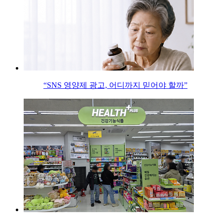
“SNS 영양제 광고, 어디까지 믿어야 할까”