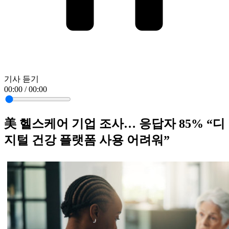
기사 듣기
00:00 / 00:00
美 헬스케어 기업 조사… 응답자 85% “디
지털 건강 플랫폼 사용 어려워”