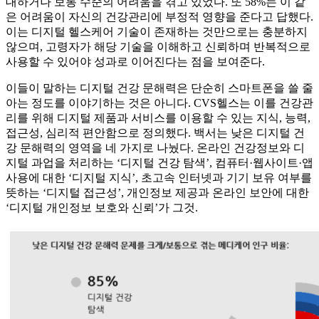
대하거나 보통 수준의 어려움을 겪고 있었다. 또 58%는 이 같
은 어려움이 자신의 건강관리에 부정적 영향을 준다고 답했다.
이는 디지털 헬스케어 기술이 존재하는 것만으로는 충분하지
않으며, 고령자가 해당 기술을 이해하고 신뢰하며 반복적으로
사용할 수 있어야 성과로 이어진다는 점을 보여준다.
이들이 말하는 디지털 건강 문해력은 단순히 스마트폰을 쓸 줄
아는 정도를 이야기하는 것은 아니다. CVS헬스는 이를 건강관
리를 위해 디지털 제품과 서비스를 이용할 수 있는 지식, 능력,
접근성, 심리적 편안함으로 정의했다. 백서는 낮은 디지털 건
강 문해력의 영역을 네 가지로 나눴다. 온라인 건강정보와 디
지털 과업을 처리하는 ‘디지털 건강 탐색’, 컴퓨터·웹사이트·앱
사용에 대한 ‘디지털 지식’, 초고속 인터넷과 기기 보유 여부를
뜻하는 ‘디지털 접근성’, 개인정보 제공과 온라인 보안에 대한
‘디지털 개인정보 보호와 신뢰’가 그것.