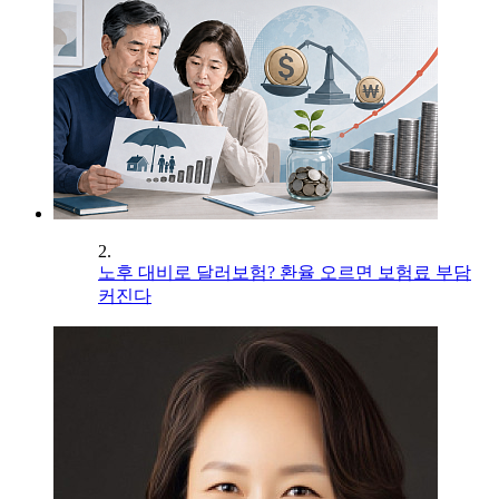
2.
노후 대비로 달러보험? 환율 오르면 보험료 부담
커진다