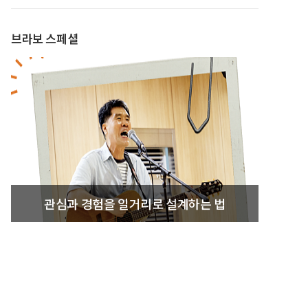
브라보 스페셜
관심과 경험을 일거리로 설계하는 법