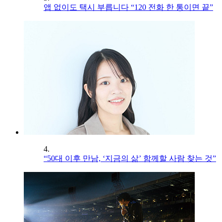
앱 없이도 택시 부릅니다 “120 전화 한 통이면 끝”
4.
“50대 이후 만남, ‘지금의 삶’ 함께할 사람 찾는 것”