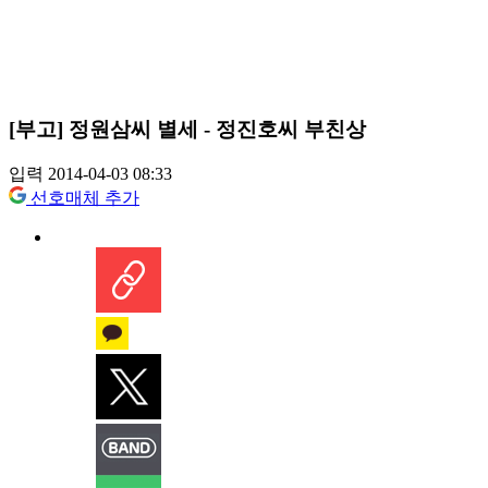
[부고] 정원삼씨 별세 - 정진호씨 부친상
입력 2014-04-03 08:33
선호매체 추가