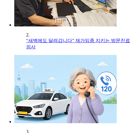
2.
“새벽에도 달려갑니다” 재가임종 지키는 방문진료
의사
3.