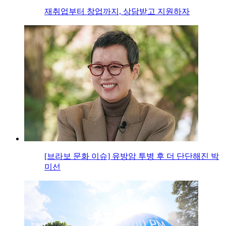
재취업부터 창업까지, 상담받고 지원하자
[브라보 문화 이슈] 유방암 투병 후 더 단단해진 박
미선