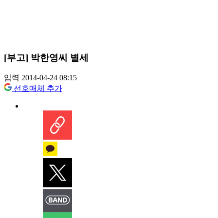
[부고] 박한영씨 별세
입력 2014-04-24 08:15
선호매체 추가