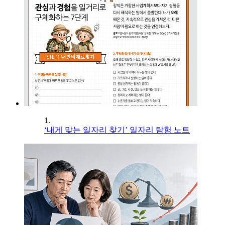
1.
‘내게 맞는 일자리 찾기’ 일자리 탐험 노트