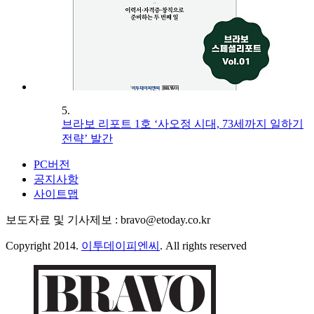
5.
브라보 리포트 1호 ‘사오정 시대, 73세까지 일하기
전략’ 발간
PC버전
공지사항
사이트맵
보도자료 및 기사제보 : bravo@etoday.co.kr
Copyright 2014.
이투데이피엔씨
. All rights reserved