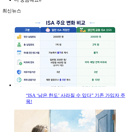
최신뉴스
“ISA ‘남은 한도’ 사라질 수 있다” 기존 가입자 주
목!