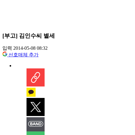
[부고] 김인수씨 별세
입력 2014-05-08 08:32
선호매체 추가