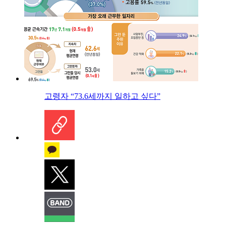
고령자 “73.6세까지 일하고 싶다”