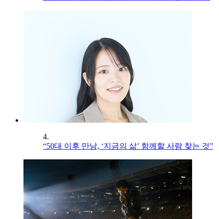
4.
“50대 이후 만남, ‘지금의 삶’ 함께할 사람 찾는 것”