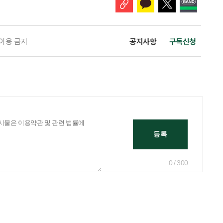
 이용 금지
공지사항
구독신청
0 / 300