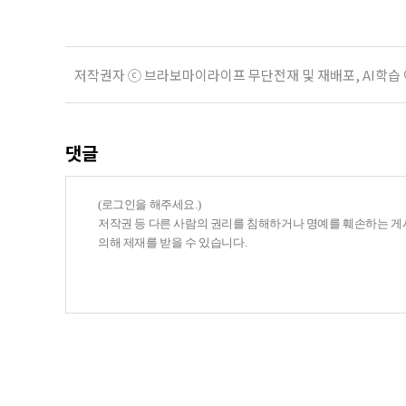
저작권자 ⓒ 브라보마이라이프 무단전재 및 재배포, AI학습
댓글