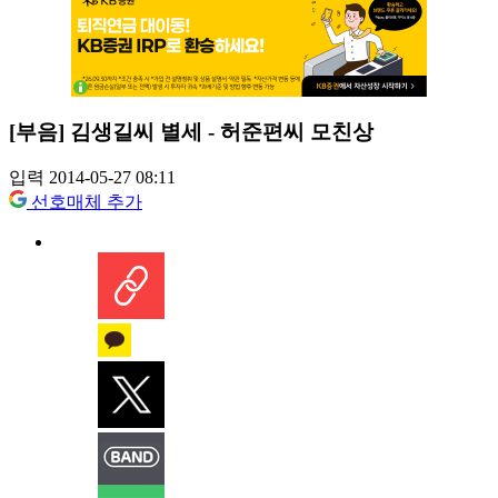
[부음] 김생길씨 별세 - 허준편씨 모친상
입력 2014-05-27 08:11
선호매체 추가