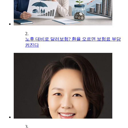
2.
노후 대비로 달러보험? 환율 오르면 보험료 부담
커진다
3.