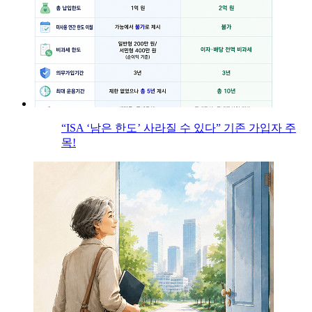
“ISA ‘남은 한도’ 사라질 수 있다” 기존 가입자 주
목!