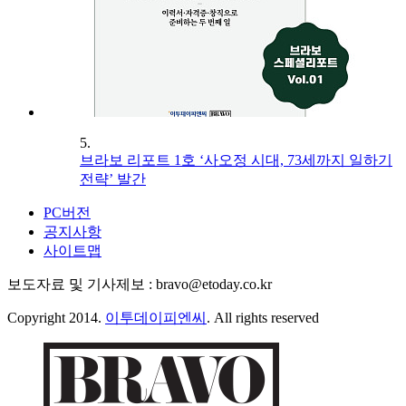
5.
브라보 리포트 1호 ‘사오정 시대, 73세까지 일하기
전략’ 발간
PC버전
공지사항
사이트맵
보도자료 및 기사제보 : bravo@etoday.co.kr
Copyright 2014.
이투데이피엔씨
. All rights reserved