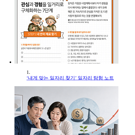
1.
‘내게 맞는 일자리 찾기’ 일자리 탐험 노트