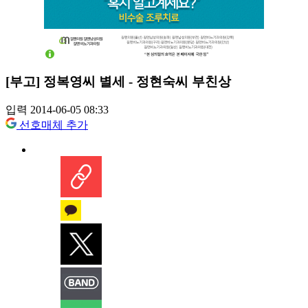
[부고] 정복영씨 별세 - 정현숙씨 부친상
입력 2014-06-05 08:33
선호매체 추가