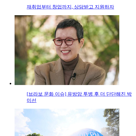
재취업부터 창업까지, 상담받고 지원하자
[브라보 문화 이슈] 유방암 투병 후 더 단단해진 박
미선