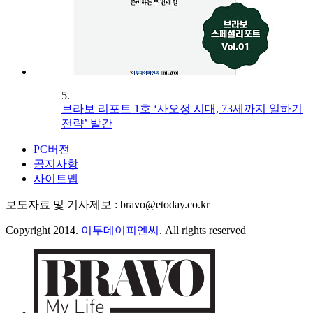
5.
브라보 리포트 1호 ‘사오정 시대, 73세까지 일하기
전략’ 발간
PC버전
공지사항
사이트맵
보도자료 및 기사제보 : bravo@etoday.co.kr
Copyright 2014.
이투데이피엔씨
. All rights reserved