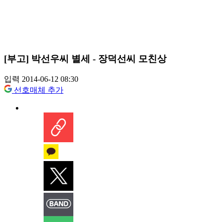
[부고] 박선우씨 별세 - 장덕선씨 모친상
입력 2014-06-12 08:30
선호매체 추가