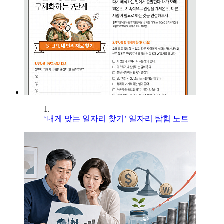
1.
‘내게 맞는 일자리 찾기’ 일자리 탐험 노트