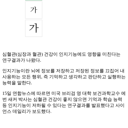
심혈관(심장과 혈관) 건강이 인지기능에도 영향을 미친다는
연구결과가 나왔다.
인지기능이란 뇌에 정보를 저장하고 저장된 정보를 끄집어 내
사용하는 모든 행위, 즉 기억하고 생각하고 판단하고 실행하는
능력을 말한다.
15일 연합뉴스에 따르면 미국 브리검 영 대학 보건과학교수 에
번 새커 박사는 심혈관 건강이 좋지 않으면 기억과 학습 능력
등 인지기능이 저하될 수 있다는 연구결과를 발표했다고 사이
언스 데일리가 보도했다.