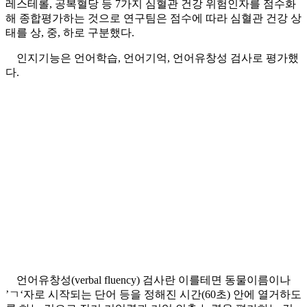
레스테롤, 공복혈당 등 7가지 심혈관 건강 위험인자를 점수화
해 종합평가하는 것으로 연구팀은 점수에 따라 심혈관 건강 상
태를 상, 중, 하로 구분했다.
인지기능은 언어학습, 언어기억, 언어유창성 검사로 평가했
다.
언어유창성(verbal fluency) 검사란 이를테면 동물이름이나
’ㄱ‘자로 시작되는 단어 등을 정해진 시간(60초) 안에 열거하도