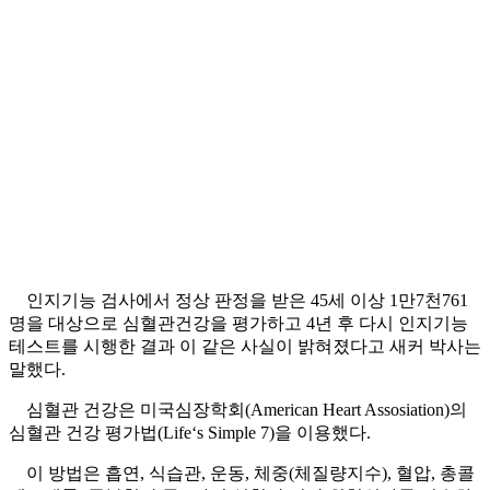
인지기능 검사에서 정상 판정을 받은 45세 이상 1만7천761
명을 대상으로 심혈관건강을 평가하고 4년 후 다시 인지기능
테스트를 시행한 결과 이 같은 사실이 밝혀졌다고 새커 박사는
말했다.
심혈관 건강은 미국심장학회(American Heart Assosiation)의
심혈관 건강 평가법(Life‘s Simple 7)을 이용했다.
이 방법은 흡연, 식습관, 운동, 체중(체질량지수), 혈압, 총콜