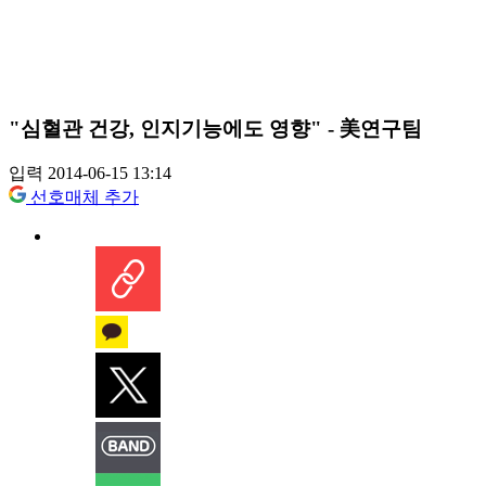
"심혈관 건강, 인지기능에도 영향" - 美연구팀
입력 2014-06-15 13:14
선호매체 추가