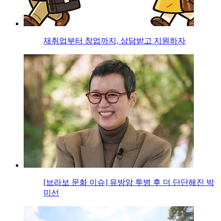
재취업부터 창업까지, 상담받고 지원하자
[브라보 문화 이슈] 유방암 투병 후 더 단단해진 박
미선