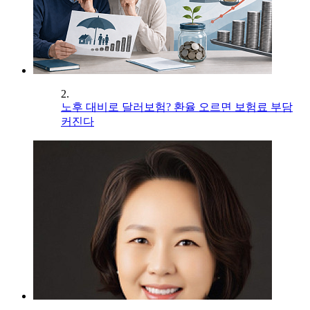
2.
노후 대비로 달러보험? 환율 오르면 보험료 부담
커진다