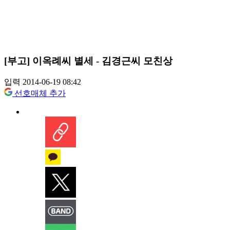
[부고] 이옥례씨 별세 - 김경근씨 모친상
입력 2014-06-19 08:42
선호매체 추가