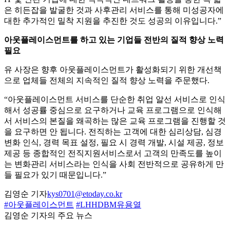
은 히든잡을 발굴한 것과 사후관리 서비스를 통해 미성공자에
대한 추가적인 밀착 지원을 추진한 것도 성공의 이유입니다.”
아웃플레이스먼트를 하고 있는 기업들 전반의 질적 향상 노력
필요
유 사장은 향후 아웃플레이스먼트가 활성화되기 위한 개선책
으로 업체들 전체의 지속적인 질적 향상 노력을 주문했다.
“아웃플레이스먼트 서비스를 단순한 취업 알선 서비스로 인식
해서 성공률 중심으로 요구하거나 교육 프로그램으로 인식해
서 서비스의 본질을 왜곡하는 많은 교육 프로그램을 진행할 것
을 요구하면 안 됩니다. 전직하는 고객에 대한 심리상담, 심경
변화 인식, 경력 목표 설정, 필요 시 경력 개발, 시설 제공, 정보
제공 등 종합적인 전직지원서비스로서 고객의 만족도를 높이
는 변화관리 서비스라는 인식을 사회 전반적으로 공유하게 만
들 필요가 있기 때문입니다.”
김영순 기자
kys0701@etoday.co.kr
#아웃플레이스먼트
#LHHDBM유용열
김영순 기자의 주요 뉴스