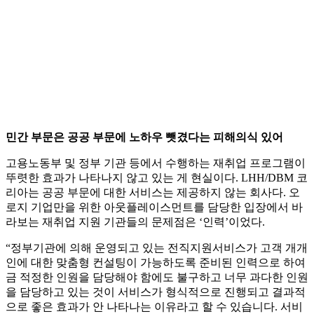
민간 부문은 공공 부문에 노하우 뺏겼다는 피해의식 있어
고용노동부 및 정부 기관 등에서 수행하는 재취업 프로그램이
뚜렷한 효과가 나타나지 않고 있는 게 현실이다. LHH/DBM 코
리아는 공공 부문에 대한 서비스는 제공하지 않는 회사다. 오
로지 기업만을 위한 아웃플레이스먼트를 담당한 입장에서 바
라보는 재취업 지원 기관들의 문제점은 ‘인력’이었다.
“정부기관에 의해 운영되고 있는 전직지원서비스가 고객 개개
인에 대한 맞춤형 컨설팅이 가능하도록 준비된 인력으로 하여
금 적정한 인원을 담당해야 함에도 불구하고 너무 과다한 인원
을 담당하고 있는 것이 서비스가 형식적으로 진행되고 결과적
으로 좋은 효과가 안 나타나는 이유라고 할 수 있습니다. 서비