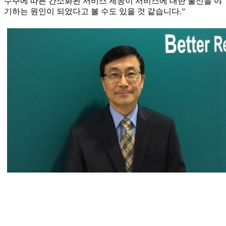
수주에 따른 간소화된 서비스 제공이 서비스에 대한 불신을 야
기하는 원인이 되었다고 볼 수도 있을 것 같습니다.”