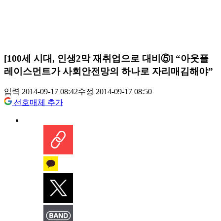
[100세 시대, 인생2막 재취업으로 대비⑤] “아웃플
레이스먼트가 사회안전망의 하나로 자리매김해야”
입력 2014-09-17 08:42
수정 2014-09-17 08:50
선호매체 추가