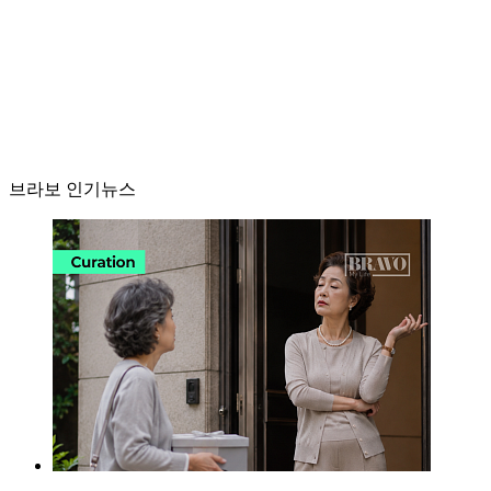
브라보 인기뉴스