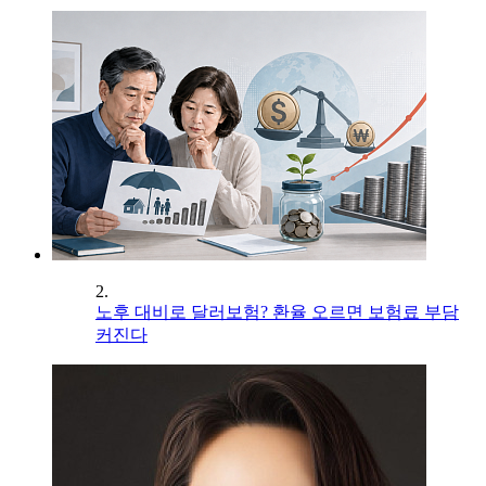
2.
노후 대비로 달러보험? 환율 오르면 보험료 부담
커진다