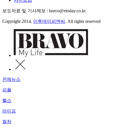
사이트맵
보도자료 및 기사제보 : bravo@etoday.co.kr
Copyright 2014.
이투데이피엔씨
. All rights reserved
전체뉴스
피플
헬스
라이프
컬처