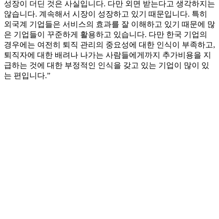
성장이 더딘 것은 사실입니다. 다만 외면 받는다고 생각하지는
않습니다. 계속해서 시장이 성장하고 있기 때문입니다. 특히
외국계 기업들은 서비스의 효과를 잘 이해하고 있기 때문에 많
은 기업들이 꾸준하게 활용하고 있습니다. 다만 한국 기업의
경우에는 여전히 퇴직 관리의 중요성에 대한 인식이 부족하고,
퇴직자에 대한 배려나 나가는 사람들에게까지 추가비용을 지
급하는 것에 대한 부정적인 인식을 갖고 있는 기업이 많이 있
는 편입니다.”