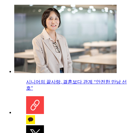
시니어의 끝사랑, 결혼보다 관계 “안전한 만남 선
호”