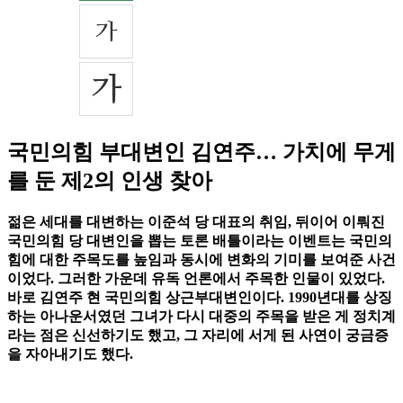
국민의힘 부대변인 김연주… 가치에 무게
를 둔 제2의 인생 찾아
젊은 세대를 대변하는 이준석 당 대표의 취임, 뒤이어 이뤄진
국민의힘 당 대변인을 뽑는 토론 배틀이라는 이벤트는 국민의
힘에 대한 주목도를 높임과 동시에 변화의 기미를 보여준 사건
이었다. 그러한 가운데 유독 언론에서 주목한 인물이 있었다.
바로 김연주 현 국민의힘 상근부대변인이다. 1990년대를 상징
하는 아나운서였던 그녀가 다시 대중의 주목을 받은 게 정치계
라는 점은 신선하기도 했고, 그 자리에 서게 된 사연이 궁금증
을 자아내기도 했다.