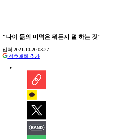
"나이 듦의 미덕은 뭐든지 덜 하는 것"
입력 2021-10-20 08:27
선호매체 추가