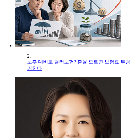
2.
노후 대비로 달러보험? 환율 오르면 보험료 부담
커진다