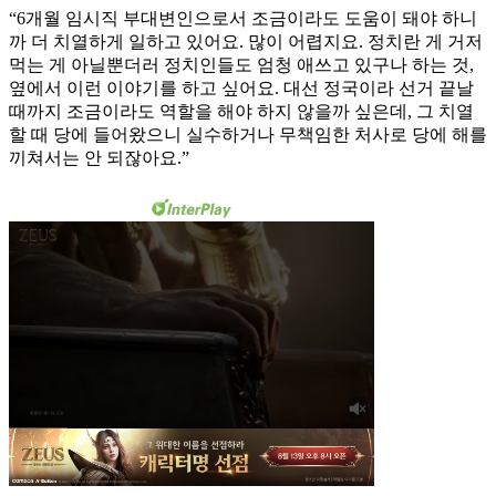
“6개월 임시직 부대변인으로서 조금이라도 도움이 돼야 하니
까 더 치열하게 일하고 있어요. 많이 어렵지요. 정치란 게 거저
먹는 게 아닐뿐더러 정치인들도 엄청 애쓰고 있구나 하는 것,
옆에서 이런 이야기를 하고 싶어요. 대선 정국이라 선거 끝날
때까지 조금이라도 역할을 해야 하지 않을까 싶은데, 그 치열
할 때 당에 들어왔으니 실수하거나 무책임한 처사로 당에 해를
끼쳐서는 안 되잖아요.”