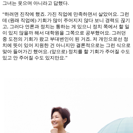
그녀는 웃으며 아니라고 답했다.
“하려면 진작에 했죠. 가진 직업에 만족하면서 살았어요. 그런
데 (원래 직업에) 기회가 많이 주어지지 않다 보니 경력도 끊기
고, 그러다 언론과 정치는 통하는 게 있으니 정치 쪽에서 할 일
이 있지 않을까 해서 대학원을 그쪽으로 공부했어요. 그러던
중 도전의 기회가 왔고 부대변인이 된 거죠. 저 개인으로선 정
치에 뜻이 있어 지원한 건 아니지만 결론적으로는 그런 식으로
맞아 들어가긴 했어요. (앞으로) 정치를 할 기회가 주어질 수도
있고 안 주어질 수도 있지만요.”