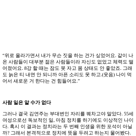
“위로 올라가면서 내가 무슨 짓을 하는 건가 싶었어요. 같이 나
온 사람들이 대부분 젊은 사람들이라 자신도 없었고 체력도 떨
어졌어요. 8강 할 때는 잠도 못 자고 몸 상태도 안 좋았죠. 그래
도 늙은 티 내면 안 되니까 아픈 소리도 못 하고.(웃음) 나이 먹
어서 새로운 거 한다는 건 힘들어요.”
사람 일은 알 수가 없다
그러나 결국 김연주는 부대변인 자리를 꿰차고야 말았다. 55세
여성으로선 독보적인 일, 마침 정치를 하기에도 이상적인 나이
다. 혹시 이 결과는 정치라는 두 번째 인생을 위한 포석이 아닐
까? 그래서 본격적으로 정치에 뜻을 두려고 하는지 물어봤다.