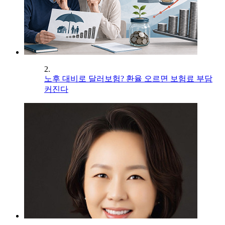
2.
노후 대비로 달러보험? 환율 오르면 보험료 부담
커진다