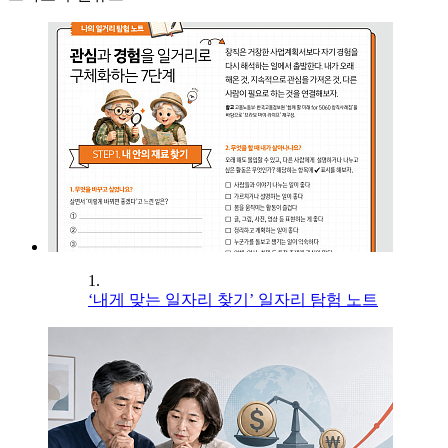
1.
‘내게 맞는 일자리 찾기’ 일자리 탐험 노트