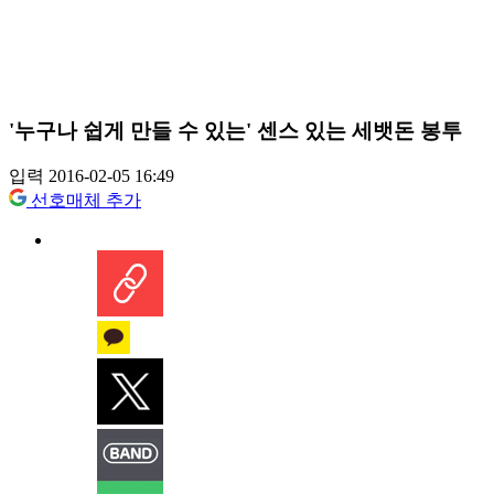
'누구나 쉽게 만들 수 있는' 센스 있는 세뱃돈 봉투
입력 2016-02-05 16:49
선호매체 추가