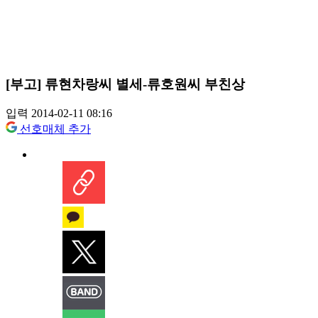
[부고] 류현차랑씨 별세-류호원씨 부친상
입력 2014-02-11 08:16
선호매체 추가