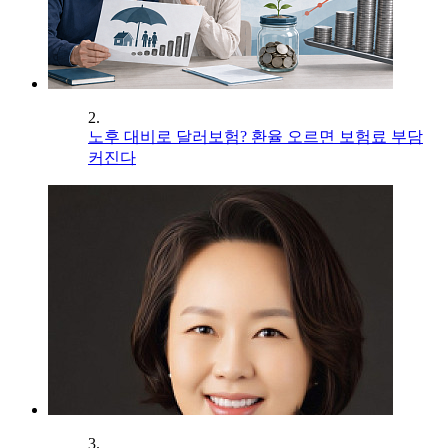
2.
노후 대비로 달러보험? 환율 오르면 보험료 부담
커진다
3.