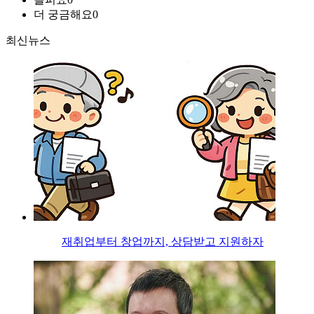
더 궁금해요
0
최신뉴스
재취업부터 창업까지, 상담받고 지원하자