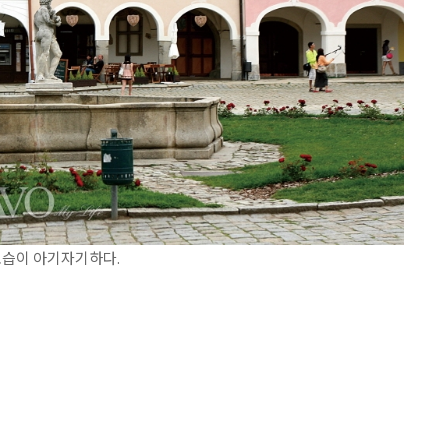
모습이 아기자기하다.