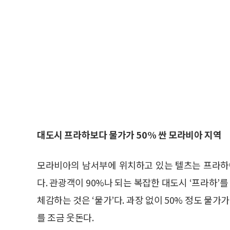
대도시 프라하보다 물가가 50% 싼 모라비아 지역
모라비아의 남서부에 위치하고 있는 텔츠는 프라하에서
다. 관광객이 90%나 되는 복잡한 대도시 ‘프라하’
체감하는 것은 ‘물가’다. 과장 없이 50% 정도 물가가
를 조금 웃돈다.