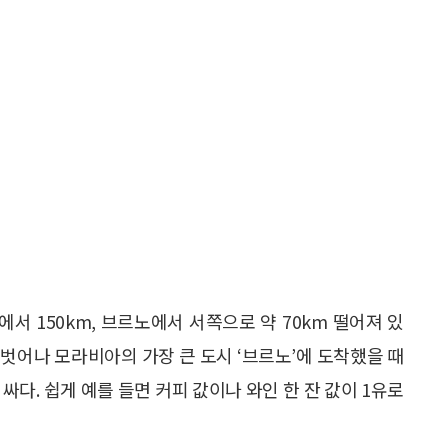
 150km, 브르노에서 서쪽으로 약 70km 떨어져 있
를 벗어나 모라비아의 가장 큰 도시 ‘브르노’에 도착했을 때
 싸다. 쉽게 예를 들면 커피 값이나 와인 한 잔 값이 1유로