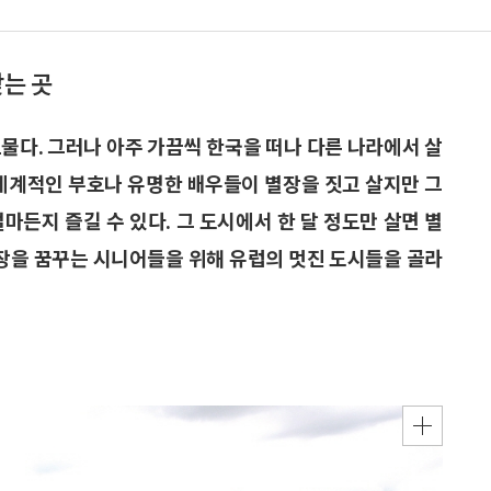
찾는 곳
물다. 그러나 아주 가끔씩 한국을 떠나 다른 나라에서 살
 세계적인 부호나 유명한 배우들이 별장을 짓고 살지만 그
마든지 즐길 수 있다. 그 도시에서 한 달 정도만 살면 별
별장을 꿈꾸는 시니어들을 위해 유럽의 멋진 도시들을 골라