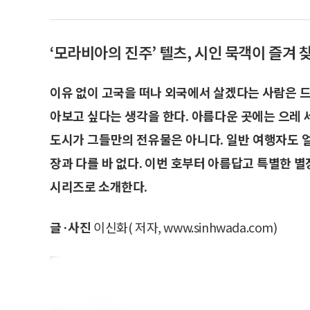
‘모라비아의 진주’ 텔츠, 시인 묵객이 즐겨 
이유 없이 고국을 떠나 외국에서 살겠다는 사람은 드
아보고 싶다는 생각을 한다. 아름다운 곳에는 으레
도시가 그들만의 전유물은 아니다. 일반 여행자도 얼
장과 다를 바 없다. 이번 호부터 아름답고 특별한 
시리즈로 소개한다.
글·사진
이신화(
저자, www.sinhwada.com)