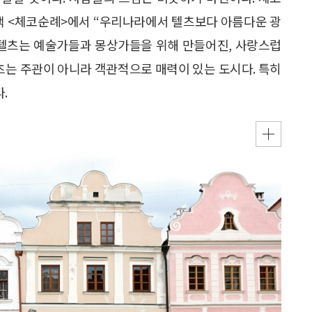
신의 책 <체코순례>에서 “우리나라에서 텔츠보다 아름다운 광
 “텔츠는 예술가들과 몽상가들을 위해 만들어진, 사랑스럽
츠는 주관이 아니라 객관적으로 매력이 있는 도시다. 특히
.