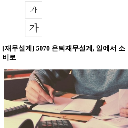
[재무설계] 5070 은퇴재무설계, 일에서 소
비로