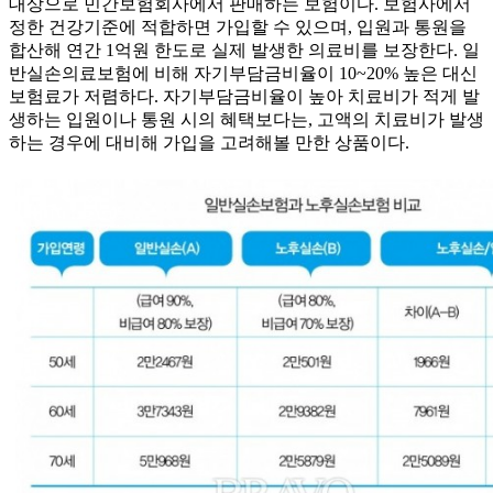
대상으로 민간보험회사에서 판매하는 보험이다. 보험사에서
정한 건강기준에 적합하면 가입할 수 있으며, 입원과 통원을
합산해 연간 1억원 한도로 실제 발생한 의료비를 보장한다. 일
반실손의료보험에 비해 자기부담금비율이 10~20% 높은 대신
보험료가 저렴하다. 자기부담금비율이 높아 치료비가 적게 발
생하는 입원이나 통원 시의 혜택보다는, 고액의 치료비가 발생
하는 경우에 대비해 가입을 고려해볼 만한 상품이다.