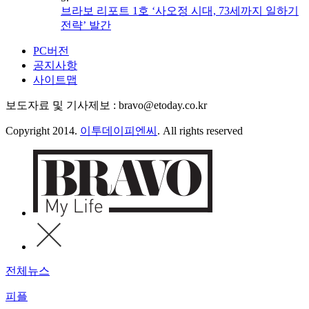
브라보 리포트 1호 ‘사오정 시대, 73세까지 일하기
전략’ 발간
PC버전
공지사항
사이트맵
보도자료 및 기사제보 : bravo@etoday.co.kr
Copyright 2014.
이투데이피엔씨
. All rights reserved
전체뉴스
피플