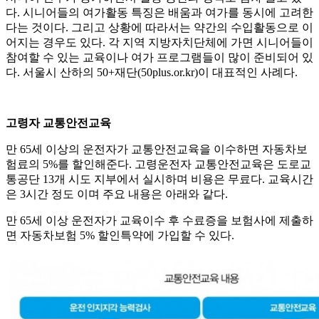
다. 시니어들의 여가활동 특징은 배움과 여가를 동시에 고려한
다는 것이다. 그리고 상황에 따라서는 약간의 수입활동으로 이
어지는 경우도 있다. 각 지역 지방자치단체에 가면 시니어들이
참여할 수 있는 교육이나 여가 프로그램들이 많이 준비되어 있
다. 서울시 산하의 50+재단(50plus.or.kr)이 대표적인 사례다.
고령자 교통안전교육
만 65세 이상의 운전자가 교통안전교육을 이수하면 자동차보
험료의 5%를 할인해준다. 고령운전자 교통안전교육은 도로교
통공단 13개 시도 지부에서 실시하며 비용은 무료다. 교육시간
은 3시간 정도 이며 주요 내용은 아래와 같다.
만 65세 이상 운전자가 교육이수 후 수료증을 보험사에 제출하
면 자동차보험 5% 할인특약에 가입할 수 있다.