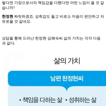
렇다면 가장으로서의 책임감을 다했다면 어떤 느낌이 들 것 같
습니까?
한정현
짜릿하겠죠. 성취감도 들고 비로소 마음이 편안하고 자
유로울 것 같네요.
상담을 통해 드러난 한정현·김혜숙씨 삶의 가치는 각각 다음
과 같다.