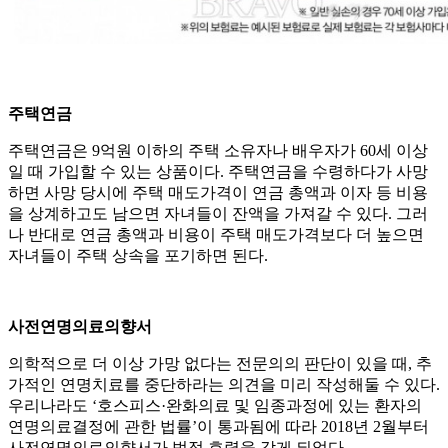
주택연금
주택연금은 9억원 이하의 주택 소유자나 배우자가 60세 이상
일 때 가입할 수 있는 상품이다. 주택연금을 수령하다가 사망
하면 사망 당시에 주택 매도가격이 연금 총액과 이자 등 비용
을 상계하고도 남으면 자녀들이 잔액을 가져갈 수 있다. 그러
나 반대로 연금 총액과 비용이 주택 매도가격보다 더 높으면
자녀들이 주택 상속을 포기하면 된다.
사전연명의료의향서
의학적으로 더 이상 가망 없다는 전문의의 판단이 있을 때, 추
가적인 연명치료를 중단하라는 의견을 미리 작성해둘 수 있다.
우리나라도 ‘호스피스·완화의료 및 임종과정에 있는 환자의
연명의료결정에 관한 법률’이 통과됨에 따라 2018년 2월부터
사전연명의료의향서가 법적 효력을 갖게 되었다.