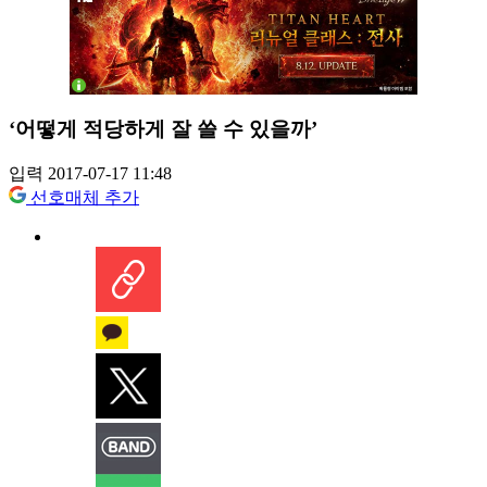
‘어떻게 적당하게 잘 쓸 수 있을까’
입력 2017-07-17 11:48
선호매체 추가