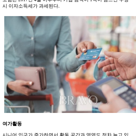
시 이자소득세가 과세된다.
여가활동
시니어 인구가 증가하면서 활동 공간과 영역도 점차 늘고 있