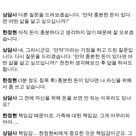
상담사
다른 질문을 드려보겠습니다. ‘만약 충분한 돈이 있다
면 어떤 삶을 살고 싶으십니까?’
한정현
아직 돈이 충분하다고 생각하지 않기 때문에 잘 모르겠
습니다.
상담사
네, 그러시군요. ‘만약’이라는 가정을 하고 드린 질문입
니다. 다시 질문을 드리겠습니다. ‘만약 충분한 돈이 있다면 어
떤 삶을 살고 싶으십니까?’ 천천히 생각해보신 후 답을 하셔도
됩니다.
한정현
(3분 정도 침묵 후) 충분한 돈이 있다면 나 자신을 위해
서 좀 쓰고 싶습니다.
상담사
그 전에 자신을 위해 돈을 쓰면 안 되는 이유라도 있나
요?
한정현
책임감 때문이죠. 가족에 대한 책임감. 그게 마무리되
어야….
상담사
책임감… 한정현씨에게 중요한 것은 책임감이군요. 그