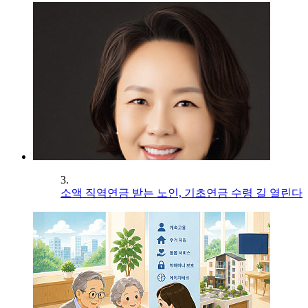
3.
소액 직역연금 받는 노인, 기초연금 수령 길 열린다