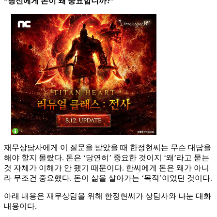
“당신에게 돈이 왜 중요합니까?”
재무상담사에게 이 질문을 받았을 때 한정현씨는 무슨 대답을
해야 할지 몰랐다. 돈은 ‘당연히’ 중요한 것이지 ‘왜’라고 묻는
것 자체가 이해가 안 됐기 때문이다. 한씨에게 돈은 왜가 아니
라 무조건 중요했다. 돈이 삶을 살아가는 ‘목적’이었던 것이다.
아래 내용은 재무상담을 위해 한정현씨가 상담사와 나눈 대화
내용이다.