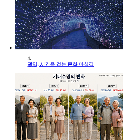
4.
광명, 시간을 걷는 문화 마실길