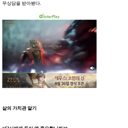
무상담을 받아봤다.
삶의 가치관 알기