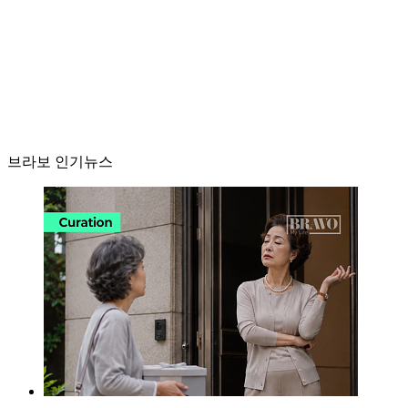
브라보 인기뉴스