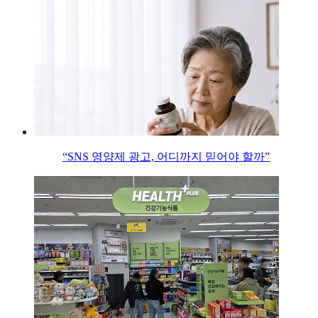
“SNS 영양제 광고, 어디까지 믿어야 할까”