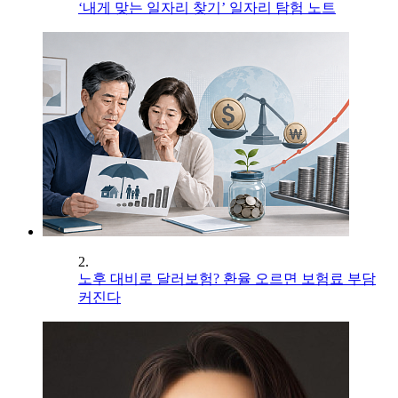
‘내게 맞는 일자리 찾기’ 일자리 탐험 노트
2.
노후 대비로 달러보험? 환율 오르면 보험료 부담
커진다