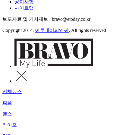
공지사항
사이트맵
보도자료 및 기사제보 : bravo@etoday.co.kr
Copyright 2014.
이투데이피엔씨
. All rights reserved
전체뉴스
피플
헬스
라이프