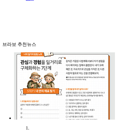
브라보 추천뉴스
1.