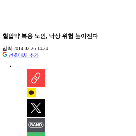
혈압약 복용 노인, 낙상 위험 높아진다
입력 2014-02-26 14:24
선호매체 추가