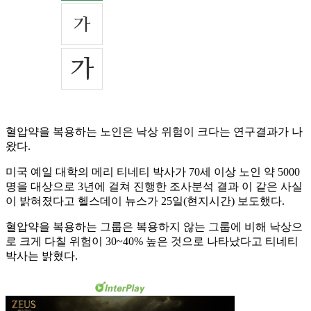
혈압약을 복용하는 노인은 낙상 위험이 크다는 연구결과가 나
왔다.
미국 예일 대학의 메리 티네티 박사가 70세 이상 노인 약 5000
명을 대상으로 3년에 걸쳐 진행한 조사분석 결과 이 같은 사실
이 밝혀졌다고 헬스데이 뉴스가 25일(현지시간) 보도했다.
혈압약을 복용하는 그룹은 복용하지 않는 그룹에 비해 낙상으
로 크게 다칠 위험이 30~40% 높은 것으로 나타났다고 티네티
박사는 밝혔다.