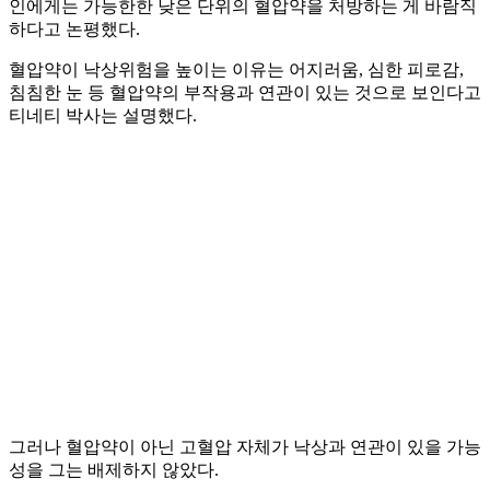
인에게는 가능한한 낮은 단위의 혈압약을 처방하는 게 바람직
하다고 논평했다.
혈압약이 낙상위험을 높이는 이유는 어지러움, 심한 피로감,
침침한 눈 등 혈압약의 부작용과 연관이 있는 것으로 보인다고
티네티 박사는 설명했다.
그러나 혈압약이 아닌 고혈압 자체가 낙상과 연관이 있을 가능
성을 그는 배제하지 않았다.