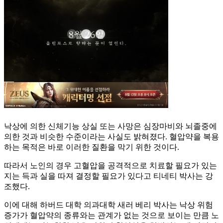
낙상에 의한 신체기능 상실 또는 사망은 심장마비와 뇌졸중에
의한 것과 비슷한 수준이라는 사실도 밝혀졌다. 혈압약을 복용
하는 목적은 바로 이러한 질환을 막기 위한 것이다.
따라서 노인의 경우 고혈압을 공격적으로 치료할 필요가 있는
지는 득과 실을 따져 결정할 필요가 있다고 티네티 박사는 강
조했다.
이에 대해 하버드 대학 의과대학 새러 베리 박사는 낙상 위험
증가가 혈압약의 종류와는 관계가 없는 것으로 보이는 만큼 노